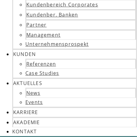
Kundenbereich Corporates
Kundenber. Banken
Partner
Management
Unternehmensprospekt
KUNDEN
Referenzen
Case Studies
AKTUELLES
News
Events
KARRIERE
AKADEMIE
KONTAKT