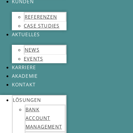
KUNDEN
REFERENZEN
CASE STUDIES
AKTUELLES
NEWS
EVENTS
KARRIERE
AKADEMIE
KONTAKT
LÖSUNGEN
BANK
ACCOUNT
MANAGEMENT