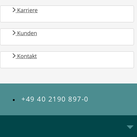
Karriere
Kunden
Kontakt
+49 40 2190 897-0