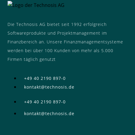
Die Technosis AG bietet seit 1992 erfolgreich
Softwareprodukte und Projektmanagement im
Finanzbereich an. Unsere Finanzmanagementsysteme
werden bei über 100 Kunden von mehr als 5.000
Firmen täglich genutzt
+49 40 2190 897-0
kontakt@technosis.de
+49 40 2190 897-0
kontakt@technosis.de