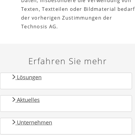
Daten, insbesondere die Verwendung von
Texten, Textteilen oder Bildmaterial bedarf
der vorherigen Zustimmungen der
Technosis AG.
Erfahren Sie mehr
Lösungen
Aktuelles
Unternehmen