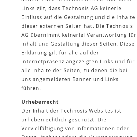
Links gilt, dass Technosis AG keinerlei
Einfluss auf die Gestaltung und die Inhalte
dieser externen Seiten hat. Die Technosis
AG übernimmt keinerlei Verantwortung für
Inhalt und Gestaltung dieser Seiten. Diese
Erklärung gilt für alle auf der
Internetpräsenz angezeigten Links und für
alle Inhalte der Seiten, zu denen die bei
uns angemeldeten Banner und Links
führen.
Urheberrecht
Der Inhalt der Technosis Websites ist
urheberrechtlich geschützt. Die
Vervielfältigung von Informationen oder