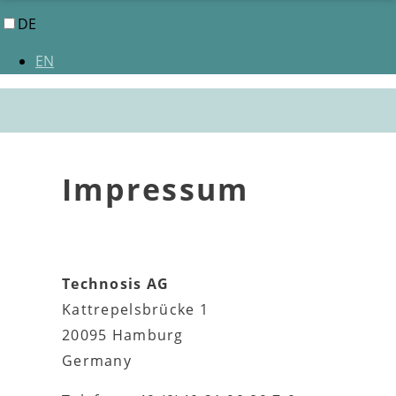
DE
EN
Impressum
Technosis AG
Kattrepelsbrücke 1
20095 Hamburg
Germany