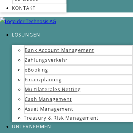
KONTAKT
LÖSUNGEN
Bank Account Management
Zahlungsverkehr
eBooking
Finanzplanung
Multilaterales Netting
Cash Management
Asset Management
Treasury & Risk Management
UNTERNEHMEN