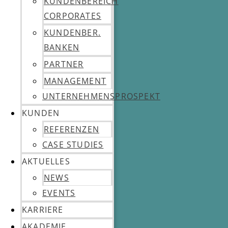
KUNDENBEREICH
CORPORATES
KUNDENBER.
BANKEN
PARTNER
MANAGEMENT
UNTERNEHMENSPROSPEKT
KUNDEN
REFERENZEN
CASE STUDIES
AKTUELLES
NEWS
EVENTS
KARRIERE
AKADEMIE