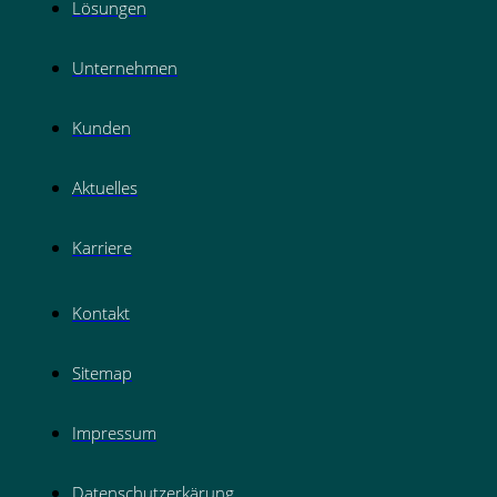
Lösungen
Unternehmen
Kunden
Aktuelles
Karriere
Kontakt
Sitemap
Impressum
Datenschutzerkärung