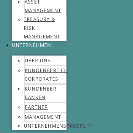
ASSET
MANAGEMENT
TREASURY &
RISK
MANAGEMENT
UNTERNEHMEN
ÜBER UNS
KUNDENBEREICH
CORPORATES
KUNDENBER.
BANKEN
PARTNER
MANAGEMENT
UNTERNEHMENSPROSPEKT