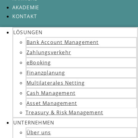
AKADEMIE
KONTAKT
LÖSUNGEN
Bank Account Management
Zahlungsverkehr
eBooking
Finanzplanung
Multilaterales Netting
Cash Management
Asset Management
Treasury & Risk Management
UNTERNEHMEN
Über uns