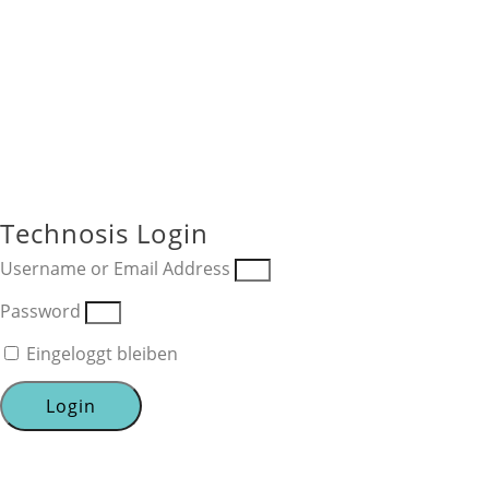
Technosis Login
Username or Email Address
Password
Eingeloggt bleiben
Login