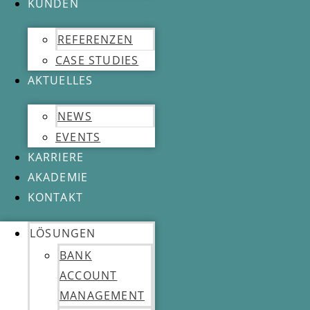
KUNDEN
REFERENZEN
CASE STUDIES
AKTUELLES
NEWS
EVENTS
KARRIERE
AKADEMIE
KONTAKT
LÖSUNGEN
BANK
ACCOUNT
MANAGEMENT