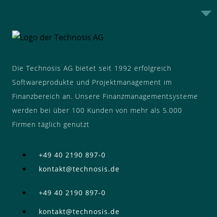
Die Technosis AG bietet seit 1992 erfolgreich
Softwareprodukte und Projektmanagement im
Finanzbereich an. Unsere Finanzmanagementsysteme
werden bei über 100 Kunden von mehr als 5.000
Firmen täglich genutzt
+49 40 2190 897-0
kontakt@technosis.de
+49 40 2190 897-0
kontakt@technosis.de