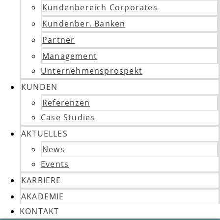
Kundenbereich Corporates
Kundenber. Banken
Partner
Management
Unternehmensprospekt
KUNDEN
Referenzen
Case Studies
AKTUELLES
News
Events
KARRIERE
AKADEMIE
KONTAKT