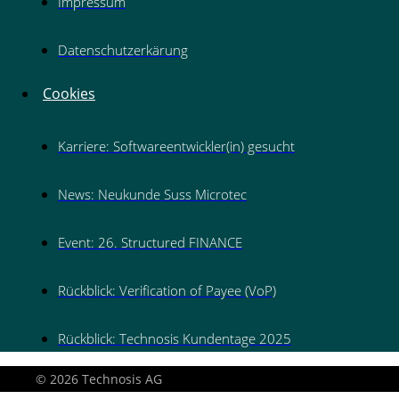
Impressum
Datenschutzerkärung
Cookies
Karriere: Softwareentwickler(in) gesucht
News: Neukunde Suss Microtec
Event: 26. Structured FINANCE
Rückblick: Verification of Payee (VoP)
Rückblick: Technosis Kundentage 2025
© 2026 Technosis AG