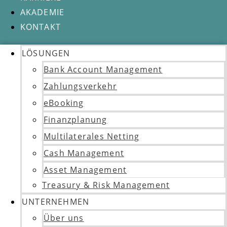
AKADEMIE
KONTAKT
LÖSUNGEN
Bank Account Management
Zahlungsverkehr
eBooking
Finanzplanung
Multilaterales Netting
Cash Management
Asset Management
Treasury & Risk Management
UNTERNEHMEN
Über uns