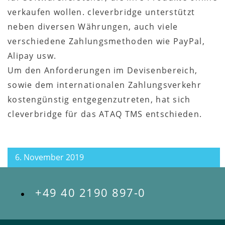
verkaufen wollen. cleverbridge unterstützt
neben diversen Währungen, auch viele
verschiedene Zahlungsmethoden wie PayPal,
Alipay usw.
Um den Anforderungen im Devisenbereich,
sowie dem internationalen Zahlungsverkehr
kostengünstig entgegenzutreten, hat sich
cleverbridge für das ATAQ TMS entschieden.
6. November 2019
+49 40 2190 897-0