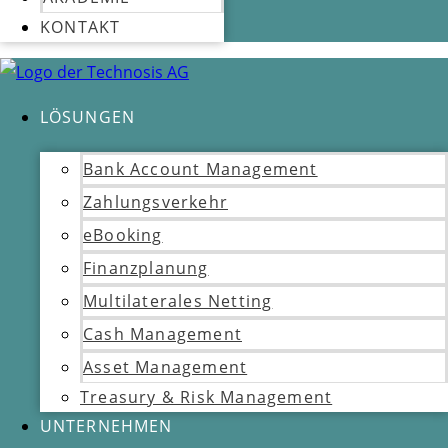
KONTAKT
LÖSUNGEN
Bank Account Management
Zahlungsverkehr
eBooking
Finanzplanung
Multilaterales Netting
Cash Management
Asset Management
Treasury & Risk Management
UNTERNEHMEN