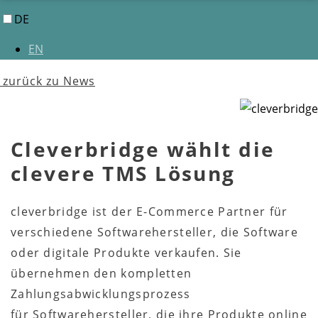
DE
EN
zurück zu News
Cleverbridge wählt die
clevere TMS Lösung
cleverbridge ist der E-Commerce Partner für
verschiedene Softwarehersteller, die Software
oder digitale Produkte verkaufen. Sie
übernehmen den kompletten
Zahlungsabwicklungsprozess
für Softwarehersteller, die ihre Produkte online