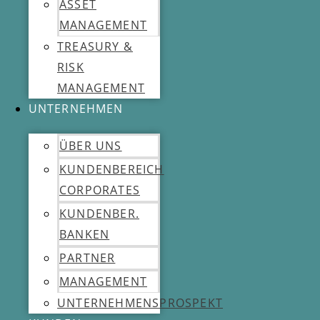
ASSET
MANAGEMENT
TREASURY &
RISK
MANAGEMENT
UNTERNEHMEN
ÜBER UNS
KUNDENBEREICH
CORPORATES
KUNDENBER.
BANKEN
PARTNER
MANAGEMENT
UNTERNEHMENSPROSPEKT