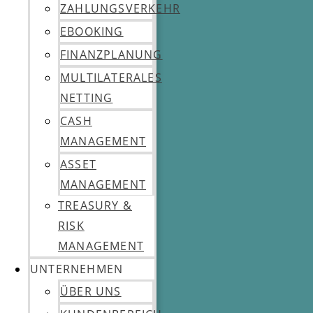
ZAHLUNGSVERKEHR
EBOOKING
FINANZPLANUNG
MULTILATERALES
NETTING
CASH
MANAGEMENT
ASSET
MANAGEMENT
TREASURY &
RISK
MANAGEMENT
UNTERNEHMEN
ÜBER UNS