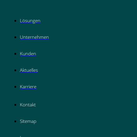
Lösungen
Unternehmen
Kunden
Aktuelles
Karriere
Kontakt
Sitemap