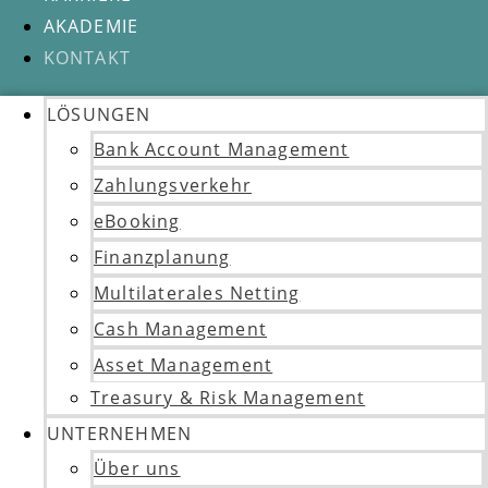
AKADEMIE
KONTAKT
LÖSUNGEN
Bank Account Management
Zahlungsverkehr
eBooking
Finanzplanung
Multilaterales Netting
Cash Management
Asset Management
Treasury & Risk Management
UNTERNEHMEN
Über uns