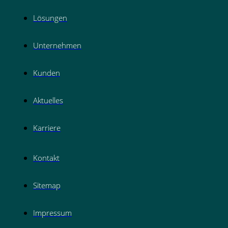
Lösungen
Unternehmen
Kunden
Aktuelles
Karriere
Kontakt
Sitemap
Impressum