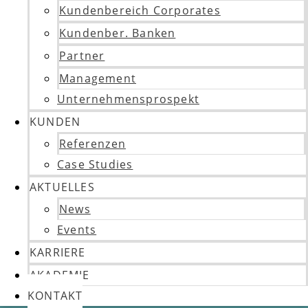
Kundenbereich Corporates
Kundenber. Banken
Partner
Management
Unternehmensprospekt
KUNDEN
Referenzen
Case Studies
AKTUELLES
News
Events
KARRIERE
AKADEMIE
KONTAKT