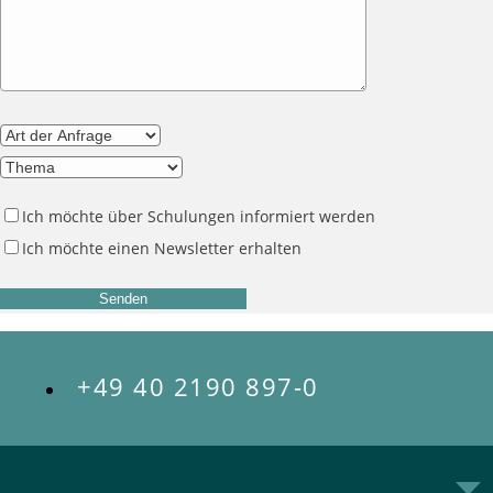
Ich möchte über Schulungen informiert werden
Ich möchte einen Newsletter erhalten
+49 40 2190 897-0