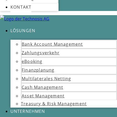
KONTAKT
LÖSUNGEN
Bank Account Management
Zahlungsverkehr
eBooking
Finanzplanung
Multilaterales Netting
Cash Management
Asset Management
Treasury & Risk Management
UNTERNEHMEN