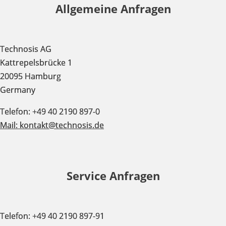
Allgemeine Anfragen
Technosis AG
Kattrepelsbrücke 1
20095 Hamburg
Germany
Telefon: +49 40 2190 897-0
Mail:
kontakt@technosis.de
Service Anfragen
Telefon: +49 40 2190 897-91