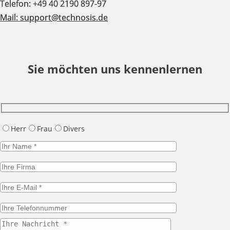
Telefon: +49 40 2190 897-97
Mail:
support@technosis.de
Sie möchten uns kennenlernen
Herr
Frau
Divers