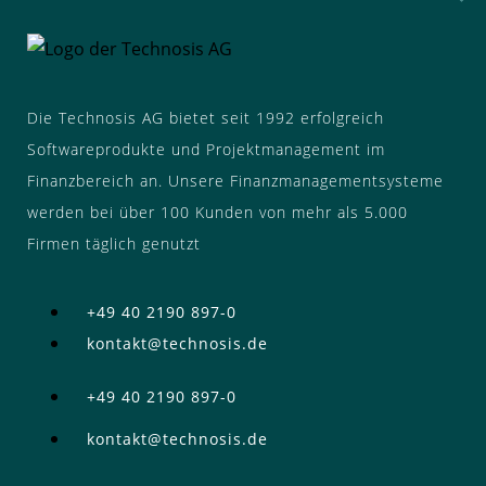
Die Technosis AG bietet seit 1992 erfolgreich
Softwareprodukte und Projektmanagement im
Finanzbereich an. Unsere Finanzmanagementsysteme
werden bei über 100 Kunden von mehr als 5.000
Firmen täglich genutzt
+49 40 2190 897-0
kontakt@technosis.de
+49 40 2190 897-0
kontakt@technosis.de