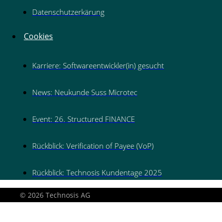
Datenschutzerkärung
Cookies
Karriere: Softwareentwickler(in) gesucht
News: Neukunde Suss Microtec
Event: 26. Structured FINANCE
Rückblick: Verification of Payee (VoP)
Rückblick: Technosis Kundentage 2025
© 2026 Technosis AG