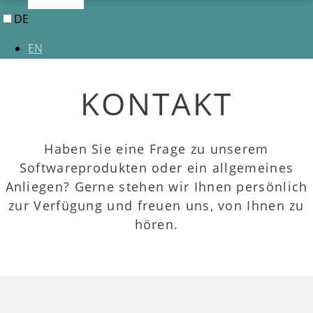
DE
EN
KONTAKT
Haben Sie eine Frage zu unserem
Softwareprodukten oder ein allgemeines
Anliegen? Gerne stehen wir Ihnen persönlich
zur Verfügung und freuen uns, von Ihnen zu
hören.