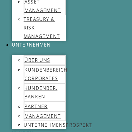
ASSET
MANAGEMENT
TREASURY &
RISK
MANAGEMENT
UNTERNEHMEN
ÜBER UNS
KUNDENBEREICH
CORPORATES
KUNDENBER.
BANKEN
PARTNER
MANAGEMENT
UNTERNEHMENSPROSPEKT