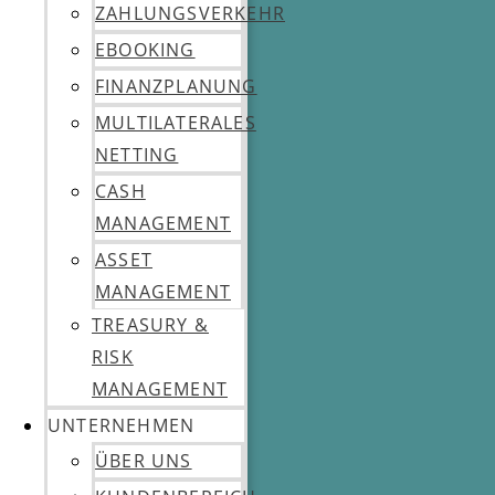
ZAHLUNGSVERKEHR
EBOOKING
FINANZPLANUNG
MULTILATERALES
NETTING
CASH
MANAGEMENT
ASSET
MANAGEMENT
TREASURY &
RISK
MANAGEMENT
UNTERNEHMEN
ÜBER UNS