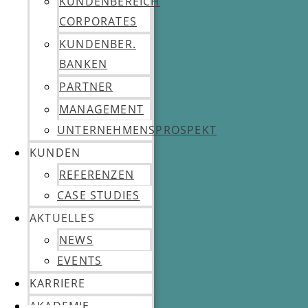
KUNDENBEREICH
CORPORATES
KUNDENBER.
BANKEN
PARTNER
MANAGEMENT
UNTERNEHMENSPROSPEKT
KUNDEN
REFERENZEN
CASE STUDIES
AKTUELLES
NEWS
EVENTS
KARRIERE
AKADEMIE