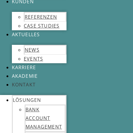
KUNDEN
REFERENZEN
CASE STUDIES
AKTUELLES
NEWS
EVENTS
KARRIERE
AKADEMIE
KONTAKT
LÖSUNGEN
BANK
ACCOUNT
MANAGEMENT