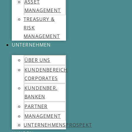
ASSET
MANAGEMENT
TREASURY &
RISK
MANAGEMENT
UNTERNEHMEN
ÜBER UNS
KUNDENBEREICH
CORPORATES
KUNDENBER.
BANKEN
PARTNER
MANAGEMENT
UNTERNEHMENSPROSPEKT