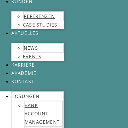
KUNDEN
REFERENZEN
CASE STUDIES
AKTUELLES
NEWS
EVENTS
KARRIERE
AKADEMIE
KONTAKT
LÖSUNGEN
BANK
ACCOUNT
MANAGEMENT