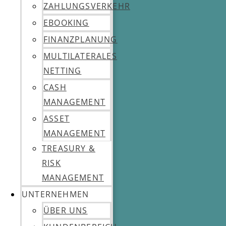
ZAHLUNGSVERKEHR
EBOOKING
FINANZPLANUNG
MULTILATERALES
NETTING
CASH
MANAGEMENT
ASSET
MANAGEMENT
TREASURY &
RISK
MANAGEMENT
UNTERNEHMEN
ÜBER UNS