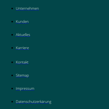
Unternehmen
Kunden
Aktuelles
Karriere
Kontakt
Sitemap
Impressum
Datenschutzerkärung