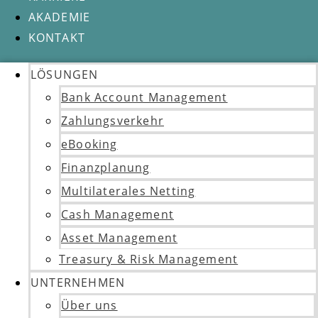
AKADEMIE
KONTAKT
LÖSUNGEN
Bank Account Management
Zahlungsverkehr
eBooking
Finanzplanung
Multilaterales Netting
Cash Management
Asset Management
Treasury & Risk Management
UNTERNEHMEN
Über uns