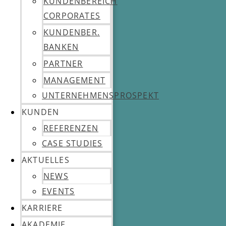
KUNDENBEREICH
CORPORATES
KUNDENBER.
BANKEN
PARTNER
MANAGEMENT
UNTERNEHMENSPROSPEKT
KUNDEN
REFERENZEN
CASE STUDIES
AKTUELLES
NEWS
EVENTS
KARRIERE
AKADEMIE