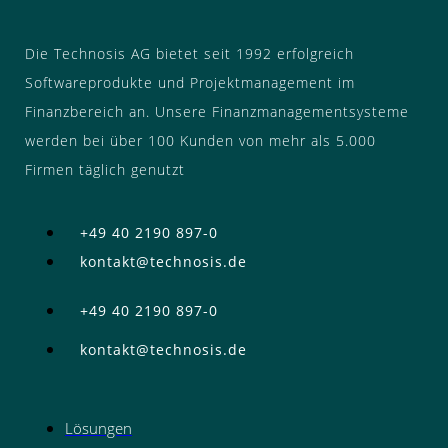
Die Technosis AG bietet seit 1992 erfolgreich
Softwareprodukte und Projektmanagement im
Finanzbereich an. Unsere Finanzmanagementsysteme
werden bei über 100 Kunden von mehr als 5.000
Firmen täglich genutzt
+49 40 2190 897-0
kontakt@technosis.de
+49 40 2190 897-0
kontakt@technosis.de
Lösungen