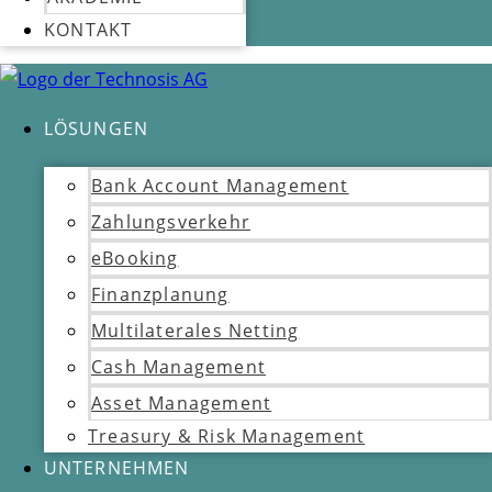
KONTAKT
LÖSUNGEN
Bank Account Management
Zahlungsverkehr
eBooking
Finanzplanung
Multilaterales Netting
Cash Management
Asset Management
Treasury & Risk Management
UNTERNEHMEN