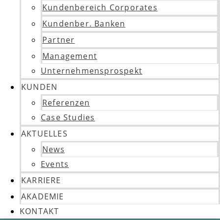
Kundenbereich Corporates
Kundenber. Banken
Partner
Management
Unternehmensprospekt
KUNDEN
Referenzen
Case Studies
AKTUELLES
News
Events
KARRIERE
AKADEMIE
KONTAKT