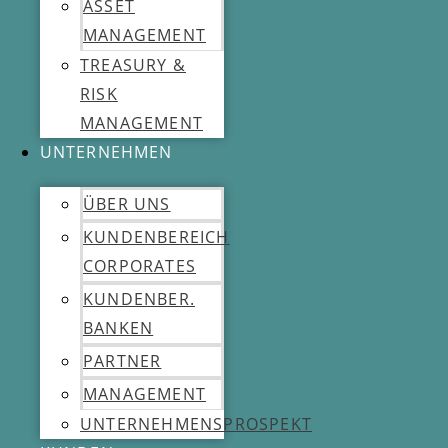
ASSET
MANAGEMENT
TREASURY &
RISK
MANAGEMENT
UNTERNEHMEN
ÜBER UNS
KUNDENBEREICH
CORPORATES
KUNDENBER.
BANKEN
PARTNER
MANAGEMENT
UNTERNEHMENSPROSPEKT