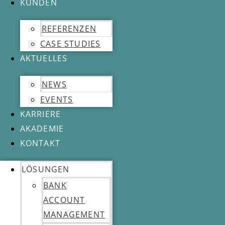
KUNDEN
REFERENZEN
CASE STUDIES
AKTUELLES
NEWS
EVENTS
KARRIERE
AKADEMIE
KONTAKT
LÖSUNGEN
BANK
ACCOUNT
MANAGEMENT