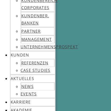
KUNDENBEREICH
CORPORATES
KUNDENBER.
BANKEN
PARTNER
MANAGEMENT
UNTERNEHMENSPROSPEKT
KUNDEN
REFERENZEN
CASE STUDIES
AKTUELLES
NEWS
EVENTS
KARRIERE
AKADEMIE