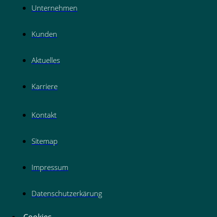
Unternehmen
Kunden
Aktuelles
Karriere
Kontakt
Sitemap
Impressum
Datenschutzerkärung