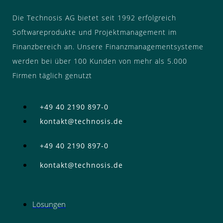
Die Technosis AG bietet seit 1992 erfolgreich
Softwareprodukte und Projektmanagement im
Finanzbereich an. Unsere Finanzmanagementsysteme
werden bei über 100 Kunden von mehr als 5.000
Firmen täglich genutzt
+49 40 2190 897-0
kontakt@technosis.de
+49 40 2190 897-0
kontakt@technosis.de
Lösungen