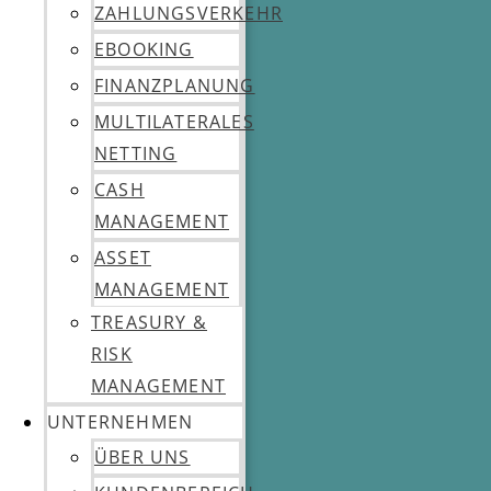
ZAHLUNGSVERKEHR
EBOOKING
FINANZPLANUNG
MULTILATERALES
NETTING
CASH
MANAGEMENT
ASSET
MANAGEMENT
TREASURY &
RISK
MANAGEMENT
UNTERNEHMEN
ÜBER UNS