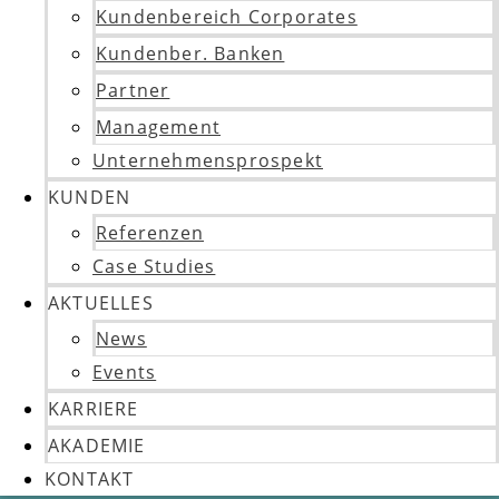
Kundenbereich Corporates
Kundenber. Banken
Partner
Management
Unternehmensprospekt
KUNDEN
Referenzen
Case Studies
AKTUELLES
News
Events
KARRIERE
AKADEMIE
KONTAKT