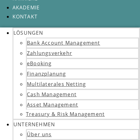
AKADEMIE
KONTAKT
LÖSUNGEN
Bank Account Management
Zahlungsverkehr
eBooking
Finanzplanung
Multilaterales Netting
Cash Management
Asset Management
Treasury & Risk Management
UNTERNEHMEN
Über uns