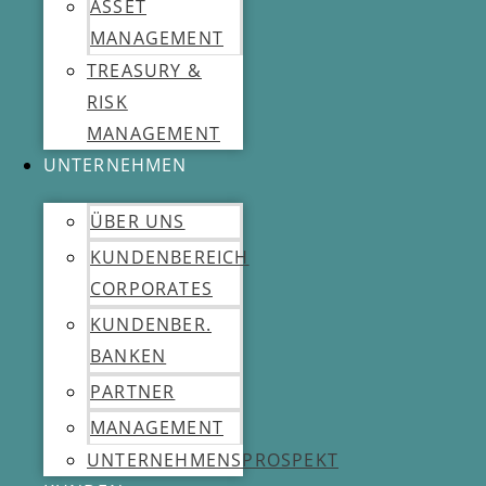
ASSET
MANAGEMENT
TREASURY &
RISK
MANAGEMENT
UNTERNEHMEN
ÜBER UNS
KUNDENBEREICH
CORPORATES
KUNDENBER.
BANKEN
PARTNER
MANAGEMENT
UNTERNEHMENSPROSPEKT