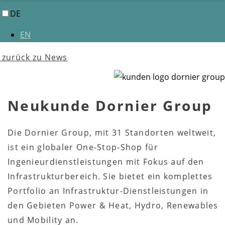
DE
EN
zurück zu News
Neukunde Dornier Group
Die Dornier Group, mit 31 Standorten weltweit,
ist ein globaler One-Stop-Shop für
Ingenieurdienstleistungen mit Fokus auf den
Infrastrukturbereich. Sie bietet ein komplettes
Portfolio an Infrastruktur-Dienstleistungen in
den Gebieten Power & Heat, Hydro, Renewables
und Mobility an.