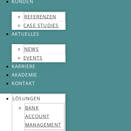
KUNDEN
REFERENZEN
CASE STUDIES
AKTUELLES
NEWS
EVENTS
KARRIERE
AKADEMIE
KONTAKT
LÖSUNGEN
BANK
ACCOUNT
MANAGEMENT