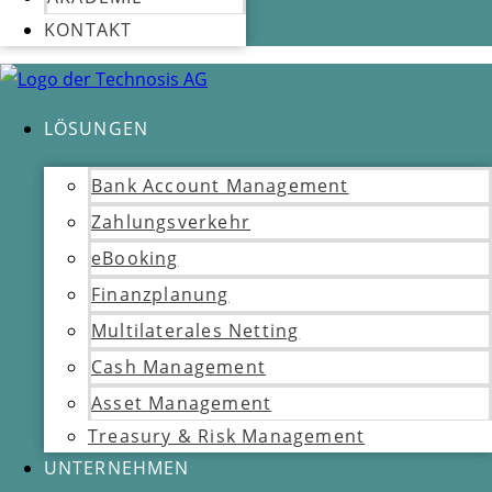
KONTAKT
LÖSUNGEN
Bank Account Management
Zahlungsverkehr
eBooking
Finanzplanung
Multilaterales Netting
Cash Management
Asset Management
Treasury & Risk Management
UNTERNEHMEN